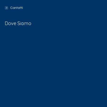
Contatti
Dove Siamo