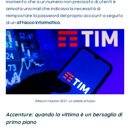
momento che a un numero non precisato di utenti è
arrivata una mail che indicava la necessità di
reimpostare la password del proprio account a seguito
di un
attacco informatico
.
Attacchi Hacker 2021: un estate di fuoco
Accenture: quando la vittima è un bersaglio di
primo piano