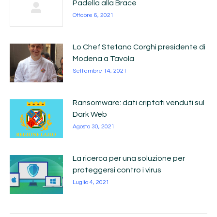
Padella alla Brace
Ottobre 6, 2021
Lo Chef Stefano Corghi presidente di
Modena a Tavola
Settembre 14, 2021
Ransomware: dati criptati venduti sul
Dark Web
Agosto 30, 2021
La ricerca per una soluzione per
proteggersi contro i virus
Luglio 4, 2021