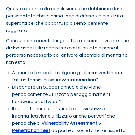
Questo ci porta alla conclusione che dobbiamo dare
per scontato che la prima linea di difesa sia già stata
superata perché abbattuta o semplicemente
raggirata.
Concludiamo questa lunga lettura lasciandovi una serie
di domande utili a capire se avete iniziato o meno il
percorso necessario per arrivare al cambio di mentalità
richiesto.
A quanto tempo fa risalgono gli ultimi investimenti
fatti in termini di
sicurezza informatica
?
Disponete un budget annuale che viene
periodicamente utilizzato per aggiornamenti
hardware e software?
Il budget annuale destinato alla
sicurezza
informatica
viene utilizzato anche per verifiche
periodiche di
Vulnerability Assessment
&
Penetration Test
da parte di società terze rispetto