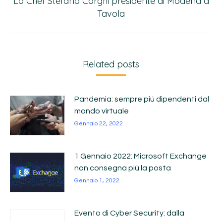
Lo Chef Stefano Corghi presidente di Modena a
Tavola
Related posts
Pandemia: sempre più dipendenti dal
mondo virtuale
Gennaio 22, 2022
1 Gennaio 2022: Microsoft Exchange
non consegna più la posta
Gennaio 1, 2022
Evento di Cyber Security: dalla