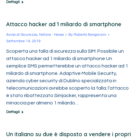
Dettagli
Attacco hacker ad 1 miliardo di smartphone
Avvisi di Sicurezza
,
Notizie - News
By
Roberto Bergonzini
Settembre 14, 2019
Scoperta una falla di sicurezza sulla SIM: Possibile un
attacco hacker ad 1 miliardo di smartphone Un
semplice SMS permetterebbe un attacco hacker ad 1
miliardo di smartphone. Adaptive Mobile Security,
azienda cyber security di Dublino specializzata in
telecomunicazioni avrebbe scoperto la falla; l’attacco
è stato ribattezzato Simjacker, rappresenta una
minaccia per almeno 1 miliardo…
Dettagli
Un italiano su due è disposto a vendere i propri