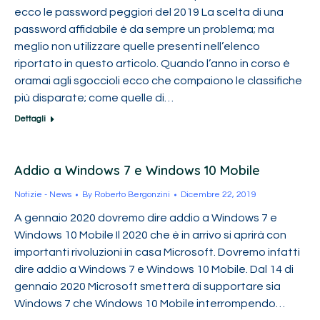
ecco le password peggiori del 2019 La scelta di una
password affidabile è da sempre un problema; ma
meglio non utilizzare quelle presenti nell’elenco
riportato in questo articolo. Quando l’anno in corso è
oramai agli sgoccioli ecco che compaiono le classifiche
più disparate; come quelle di…
Dettagli
Addio a Windows 7 e Windows 10 Mobile
Notizie - News
By
Roberto Bergonzini
Dicembre 22, 2019
A gennaio 2020 dovremo dire addio a Windows 7 e
Windows 10 Mobile Il 2020 che è in arrivo si aprirà con
importanti rivoluzioni in casa Microsoft. Dovremo infatti
dire addio a Windows 7 e Windows 10 Mobile. Dal 14 di
gennaio 2020 Microsoft smetterà di supportare sia
Windows 7 che Windows 10 Mobile interrompendo…