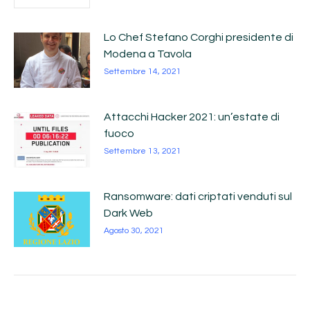
Lo Chef Stefano Corghi presidente di
Modena a Tavola
Settembre 14, 2021
Attacchi Hacker 2021: un’estate di
fuoco
Settembre 13, 2021
Ransomware: dati criptati venduti sul
Dark Web
Agosto 30, 2021