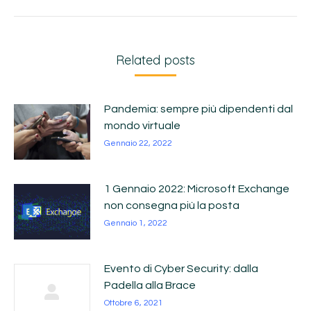
Related posts
Pandemia: sempre più dipendenti dal
mondo virtuale
Gennaio 22, 2022
1 Gennaio 2022: Microsoft Exchange
non consegna più la posta
Gennaio 1, 2022
Evento di Cyber Security: dalla
Padella alla Brace
Ottobre 6, 2021