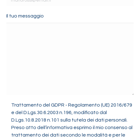
Il tuo messaggio
Trattamento del GDPR - Regolamento (UE) 2016/679
e del D.Lgs.30.6.2003 n.196, modificato dal
D.Lgs.10.8.2018 n.101 sulla tutela dei dati personali.
Preso atto dell’informativa esprimo il mio consenso al
trattamento dei dati secondo le modalità e per le