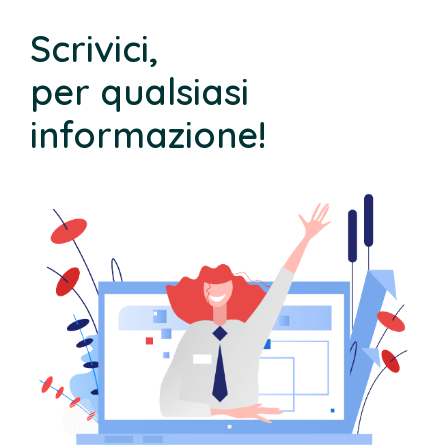
Scrivici,
per qualsiasi
informazione!