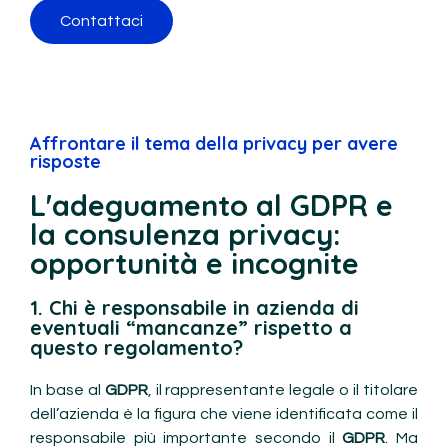
Contattaci
Affrontare il tema della privacy per avere
risposte
L'adeguamento al GDPR e
la consulenza privacy:
opportunità e incognite
1. Chi è responsabile in azienda di
eventuali “mancanze” rispetto a
questo regolamento?
In base al
GDPR
, il rappresentante legale o il titolare
dell’azienda è la figura che viene identificata come il
responsabile più importante secondo il
GDPR
. Ma