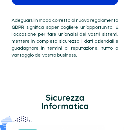
Adeguarsi in modo corretto al nuovo regolamento
GDPR
significa saper cogliere un’opportunità. È
l’occasione per fare un’analisi dei vostri sistemi,
mettere in completa sicurezza i dati aziendali e
guadagnare in termini di reputazione, tutto a
vantaggio del vostro business.
Sicurezza
Informatica