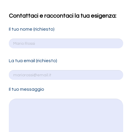
Contattaci e raccontaci la tua esigenza:
Il tuo nome (richiesto)
La tua email (richiesto)
Il tuo messaggio