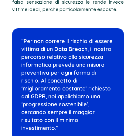
falsa sensazione di sicurezza le rende invece
vittime ideali, perché particolarmente esposte.
“Per non correre il rischio di essere
vittima di un
Data Breach
, il nostro
percorso relativo alla sicurezza
informatica prevede una misura
preventiva per ogni forma di
rischio. Al concetto di
‘miglioramento costante’ richiesto
dal
GDPR
, noi applichiamo una
‘progressione sostenibile’,
cercando sempre il maggior
risultato con il minimo
investimento.”