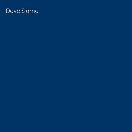
Dove Siamo