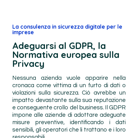
La consulenza in sicurezza digitale per le
imprese
Adeguarsi al GDPR, la
Normativa europea sulla
Privacy
Nessuna azienda vuole apparire nella
cronaca come vittima di un furto di dati o
violazioni sulla sicurezza. Ciò avrebbe un
impatto devastante sulla sua reputazione
e conseguente crollo del business. Il GDPR
impone alle aziende di adottare adeguate
misure preventive, identificando i dati
sensibili, gli operatori che li trattano e i loro
responsabili.