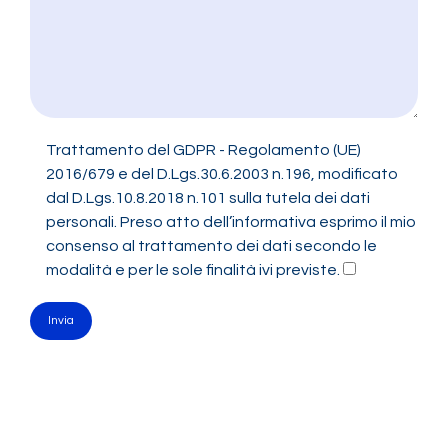
Trattamento del GDPR - Regolamento (UE)
2016/679 e del D.Lgs.30.6.2003 n.196, modificato
dal D.Lgs.10.8.2018 n.101 sulla tutela dei dati
personali. Preso atto dell’informativa esprimo il mio
consenso al trattamento dei dati secondo le
modalità e per le sole finalità ivi previste.