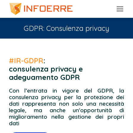
GDPR: Consulenza privacy
You are here:
#IR-GDPR
:
consulenza privacy e
adeguamento GDPR
Con l’entrata in vigore del GDPR, la
consulenza privacy per la protezione dei
dati rappresenta non solo una necessità
legale, ma anche un'opportunità di
miglioramento nella gestione dei propri
dati