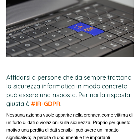
Affidarsi a persone che da sempre trattano
la sicurezza informatica in modo concreto
può essere una risposta. Per noi la risposta
giusta è
#IR-GDPR
.
Nessuna azienda vuole apparire nella cronaca come vittima di
un furto di dati o violazioni sulla sicurezza. Proprio per questo
motivo una perdita di dati sensibili può avere un impatto
significativo; la perdita di documenti e file importanti