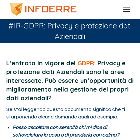
#IR-GDPR: Privacy e protezione dati
Aziendali
You are here:
L’entrata in vigore del
GDPR:
Privacy e
protezione dati Aziendali sono le aree
interessate. Può essere un’opportunità di
miglioramento nella gestione dei propri
dati aziendali?
Se stai leggendo questo documento significa che ti
stai ponendo alcune domande quali ad esempio:
Posso ascoltare con serenità chi mi dice di
sottovalutare la cosa o di prenderla con calma?