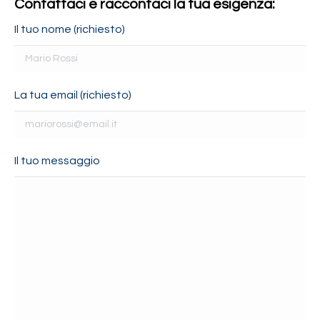
Contattaci e raccontaci la tua esigenza:
Il tuo nome (richiesto)
La tua email (richiesto)
Il tuo messaggio