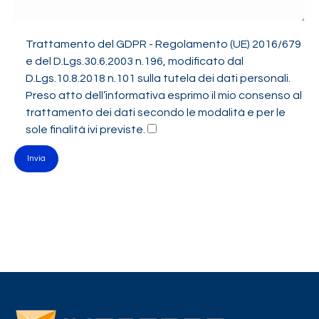
Trattamento del GDPR - Regolamento (UE) 2016/679
e del D.Lgs.30.6.2003 n.196, modificato dal
D.Lgs.10.8.2018 n.101 sulla tutela dei dati personali.
Preso atto dell’informativa esprimo il mio consenso al
trattamento dei dati secondo le modalità e per le
sole finalità ivi previste.