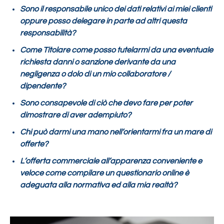
Sono il responsabile unico dei dati relativi ai miei clienti
oppure posso delegare in parte ad altri questa
responsabilità?
Come Titolare come posso tutelarmi da una eventuale
richiesta danni o sanzione derivante da una
negligenza o dolo di un mio collaboratore /
dipendente?
Sono consapevole di ciò che devo fare per poter
dimostrare di aver adempiuto?
Chi può darmi una mano nell’orientarmi fra un mare di
offerte?
L’offerta commerciale all’apparenza conveniente e
veloce come compilare un questionario online è
adeguata alla normativa ed alla mia realtà?