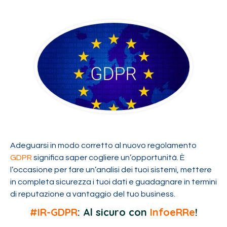
Adeguarsi in modo corretto al nuovo regolamento
GDPR
significa saper cogliere un’opportunità. È
l’occasione per fare un’analisi dei tuoi sistemi, mettere
in completa sicurezza i tuoi dati e guadagnare in termini
di reputazione a vantaggio del tuo business.
#IR-GDPR
: Al sicuro con
InfoeRRe
!