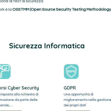
ione di test di sicurezza.
rk è la
OSSTMM (Open Source Security Testing Methodology
Sicurezza Informatica
rsi Cyber Security
GDPR
risposta alla richiesta di
Una opportunità di
rmazione da parte delle
miglioramento nella gestion
iende,…
dei propri dati