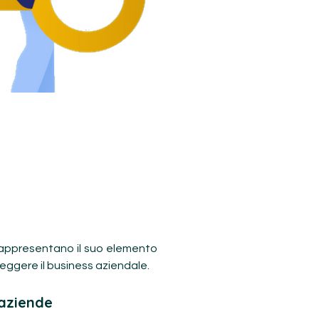
 rappresentano il suo elemento
eggere il business aziendale.
 aziende