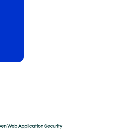
n Web Application Security