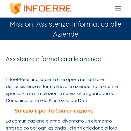
Mission: Assistenza Informatica alle
Aziende
You are here:
Assistenza informatica alle aziende
InfoeRRe è una società che opera nel settore
dell’assistenza informatica alle aziende, fortemente
specializzata in soluzioni e servizi che riguardano la
Comunicazione e la Sicurezza dei Dati.
Soluzioni per la Comunicazione
La comunicazione è ormai diventato un elemento
strategico per ogni azienda; i clienti chiedono ai loro