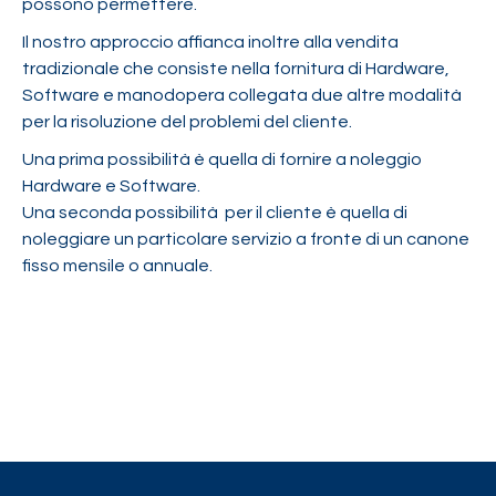
possono permettere.
Il nostro approccio affianca inoltre alla vendita
tradizionale che consiste nella fornitura di Hardware,
Software e manodopera collegata due altre modalità
per la risoluzione del problemi del cliente.
Una prima possibilità è quella di fornire a noleggio
Hardware e Software.
Una seconda possibilità per il cliente è quella di
noleggiare un particolare servizio a fronte di un canone
fisso mensile o annuale.