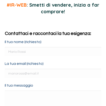
#IR-WEB
: Smetti di vendere, inizia a far
comprare!
Contattaci e raccontaci la tua esigenza:
Il tuo nome (richiesto)
La tua email (richiesto)
Il tuo messaggio