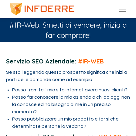
#IR-Web: Smetti di vendere, inizia a
far comprare!
You are here:
Servizio SEO Aziendale:
#IR-WEB
Se stai leggendo questo prospetto significa che inizi a
porti delle domande come ad esempio:
Posso tramite il mio sito internet avere nuovi clienti?
Posso far conoscere la mia azienda a chi ad oggi non
la conosce ed ha bisogno di me in un preciso
momento?
Posso pubblicizzare un mio prodotto e far si che
determinate persone lo vedano?