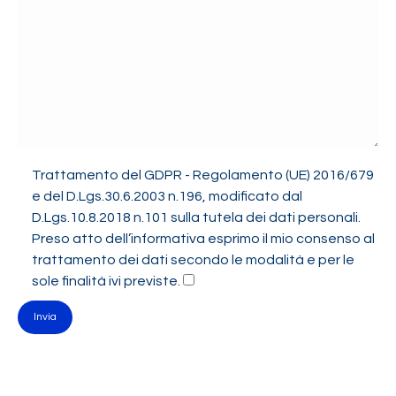
Trattamento del GDPR - Regolamento (UE) 2016/679
e del D.Lgs.30.6.2003 n.196, modificato dal
D.Lgs.10.8.2018 n.101 sulla tutela dei dati personali.
Preso atto dell’informativa esprimo il mio consenso al
trattamento dei dati secondo le modalità e per le
sole finalità ivi previste.