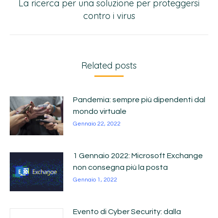
La ricerca per una soluzione per proteggersi
contro i virus
Related posts
Pandemia: sempre più dipendenti dal
mondo virtuale
Gennaio 22, 2022
1 Gennaio 2022: Microsoft Exchange
non consegna più la posta
Gennaio 1, 2022
Evento di Cyber Security: dalla