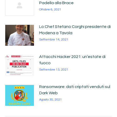
Padella alla Brace
Ottobre 6, 2021
Lo Chef Stefano Corghi presidente di
Modena a Tavola
Settembre 14, 2021
Attacchi Hacker 2021: un’estate di
fuoco
Settembre 13, 2021
Ransomware: dati criptati venduti sul
Dark Web
Agosto 30, 2021