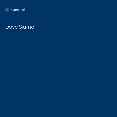
Contatti
Dove Siamo