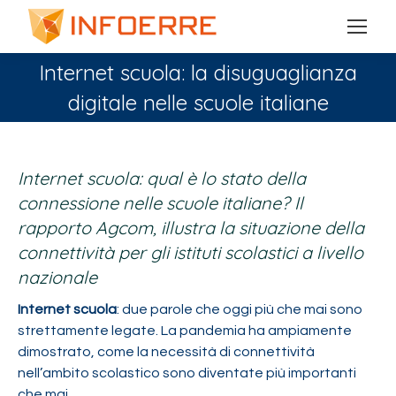
Internet scuola: la disuguaglianza
digitale nelle scuole italiane
You are here:
Internet scuola: qual è lo stato della
connessione nelle scuole italiane? Il
rapporto Agcom, illustra la situazione della
connettività per gli istituti scolastici a livello
nazionale
Internet scuola
: due parole che oggi più che mai sono
strettamente legate. La pandemia ha ampiamente
dimostrato, come la necessità di connettività
nell’ambito scolastico sono diventate più importanti
che mai.