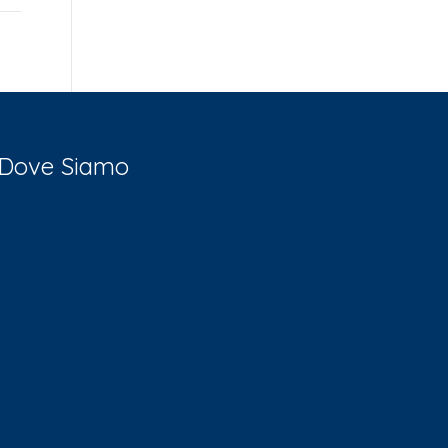
Dove Siamo