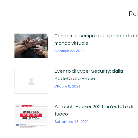
Rel
Pandemia: sempre più dipendenti da
mondo virtuale
Gennaio 22, 2022
Evento di Cyber Security: dalla
Padella alla Brace
Ottobre 6, 2021
Attacchi Hacker 2021: un’estate di
fuoco
Settembre 13, 2021