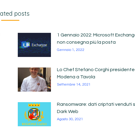
ated posts
l
1 Gennaio 2022: Microsoft Exchan
non consegna più la posta
Gennaio 1, 2022
Lo Chef Stefano Corghi presidente 
Modena a Tavola
Settembre 14, 2021
Ransomware: dati criptati venduti s
Dark Web
Agosto 30, 2021